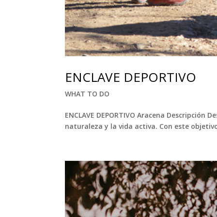
ENCLAVE DEPORTIVO
WHAT TO DO
ENCLAVE DEPORTIVO Aracena Descripción Desd
naturaleza y la vida activa. Con este objeti