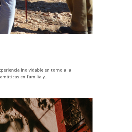
eriencia inolvidable en torno a la
emáticas en familia y...