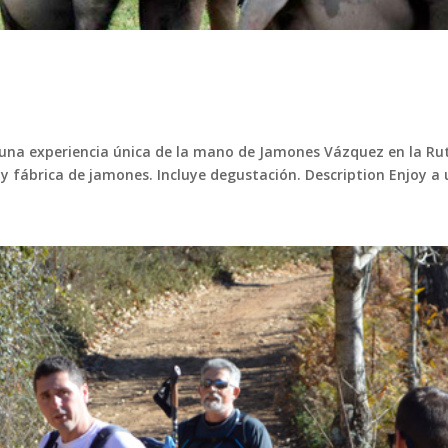
una experiencia única de la mano de Jamones Vázquez en la Rut
 fábrica de jamones. Incluye degustación. Description Enjoy a u