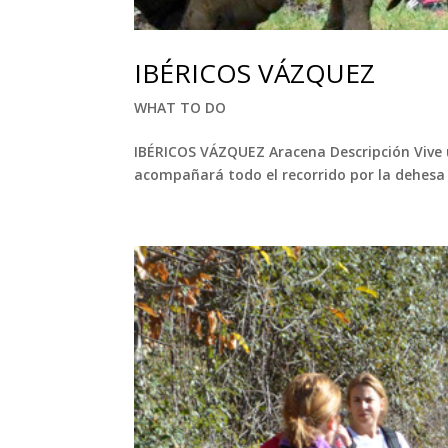
IBÉRICOS VÁZQUEZ
WHAT TO DO
IBÉRICOS VÁZQUEZ Aracena Descripción Vive 
acompañará todo el recorrido por la dehesa y