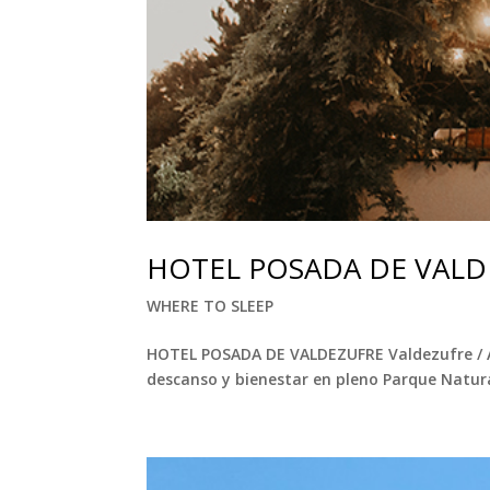
HOTEL POSADA DE VALD
WHERE TO SLEEP
HOTEL POSADA DE VALDEZUFRE Valdezufre / Ar
descanso y bienestar en pleno Parque Natura