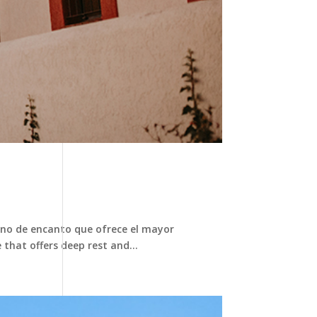
eno de encanto que ofrece el mayor
that offers deep rest and...