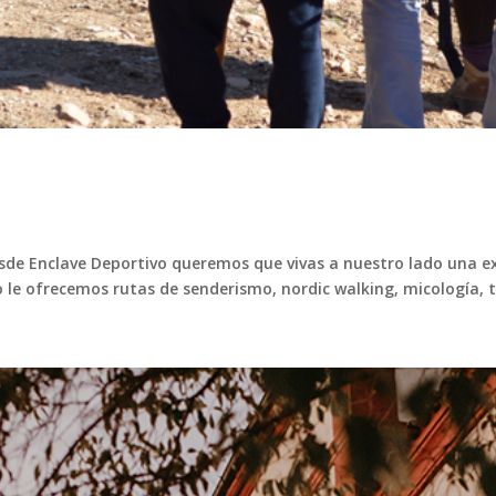
e Enclave Deportivo queremos que vivas a nuestro lado una exp
vo le ofrecemos rutas de senderismo, nordic walking, micología, t