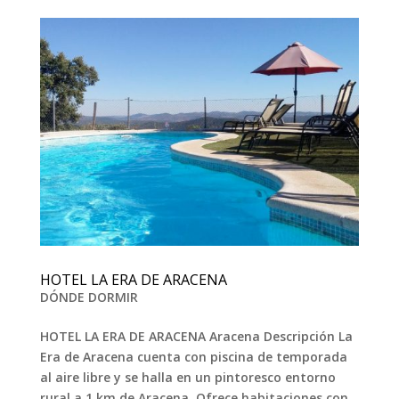
HOTEL LA ERA DE ARACENA
DÓNDE DORMIR
HOTEL LA ERA DE ARACENA Aracena Descripción La
Era de Aracena cuenta con piscina de temporada
al aire libre y se halla en un pintoresco entorno
rural a 1 km de Aracena. Ofrece habitaciones con