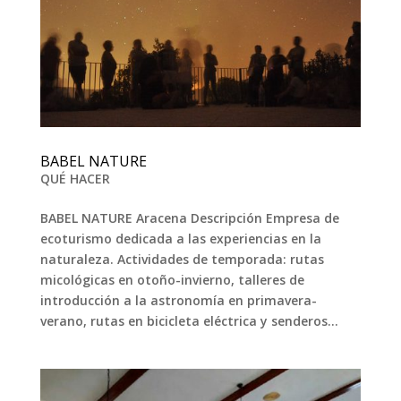
BABEL NATURE
QUÉ HACER
BABEL NATURE Aracena Descripción Empresa de
ecoturismo dedicada a las experiencias en la
naturaleza. Actividades de temporada: rutas
micológicas en otoño-invierno, talleres de
introducción a la astronomía en primavera-
verano, rutas en bicicleta eléctrica y senderos...