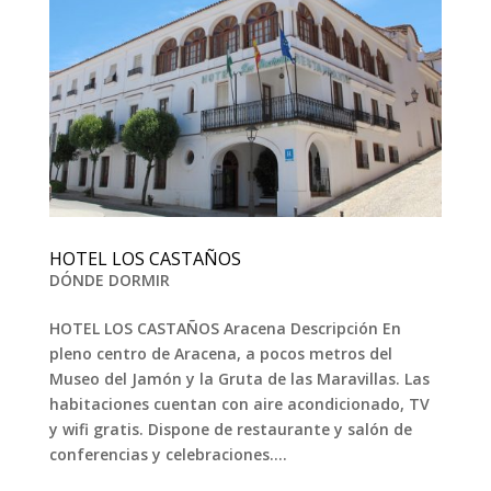
HOTEL LOS CASTAÑOS
DÓNDE DORMIR
HOTEL LOS CASTAÑOS Aracena Descripción En
pleno centro de Aracena, a pocos metros del
Museo del Jamón y la Gruta de las Maravillas. Las
habitaciones cuentan con aire acondicionado, TV
y wifi gratis. Dispone de restaurante y salón de
conferencias y celebraciones....