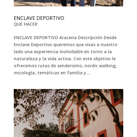
ENCLAVE DEPORTIVO
QUÉ HACER
ENCLAVE DEPORTIVO Aracena Descripción Desde
Enclave Deportivo queremos que vivas a nuestro
lado una experiencia inolvidable en torno a la
naturaleza y la vida activa. Con este objetivo le
ofrecemos rutas de senderismo, nordic walking,
micología, temáticas en familia y...