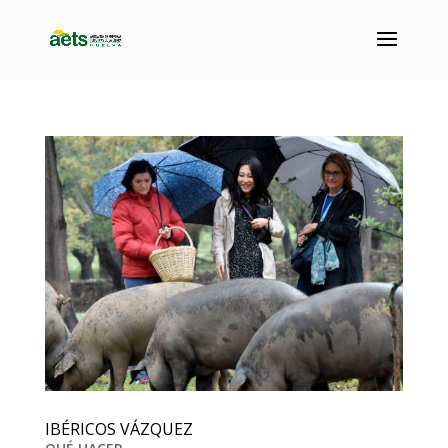
IBÉRICOS VÁZQUEZ