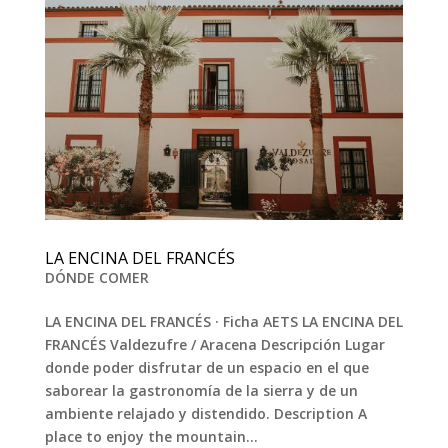
LA ENCINA DEL FRANCÉS
DÓNDE COMER
LA ENCINA DEL FRANCÉS · Ficha AETS LA ENCINA DEL
FRANCÉS Valdezufre / Aracena Descripción Lugar
donde poder disfrutar de un espacio en el que
saborear la gastronomía de la sierra y de un
ambiente relajado y distendido. Description A
place to enjoy the mountain...