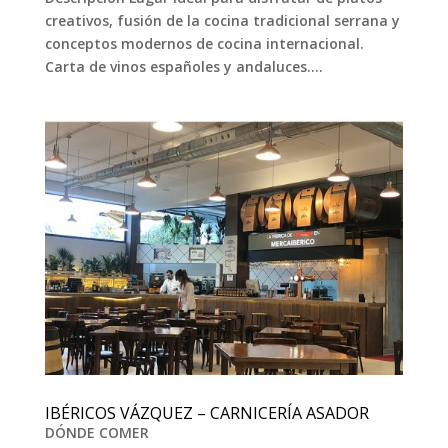
creativos, fusión de la cocina tradicional serrana y
conceptos modernos de cocina internacional.
Carta de vinos españoles y andaluces....
IBÉRICOS VÁZQUEZ – CARNICERÍA ASADOR
DÓNDE COMER