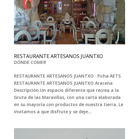
RESTAURANTE ARTESANOS JUANTXO
DÓNDE COMER
RESTAURANTE ARTESANOS JUANTXO · Ficha AETS
RESTAURANTE ARTESANOS JUANTXO Aracena
Descripción Un espacio diferente que recrea a la
Gruta de las Maravillas, con una carta elaborada
en su mayoría con productos de nuestra tierra. Le
invitamos a que disfrute y se deje...