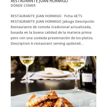
RESTAURANTE JUAN HORMIGO
DÓNDE COMER
RESTAURANTE JUAN HORMIGO · Ficha AETS
RESTAURANTE JUAN HORMIGO Jabugo Descripción
Restaurante de comida tradicional actualizada,
basada en la buena calidad de la materia prima
pero con una cuidada presentación de los platos.
Description A restaurant serving updated...