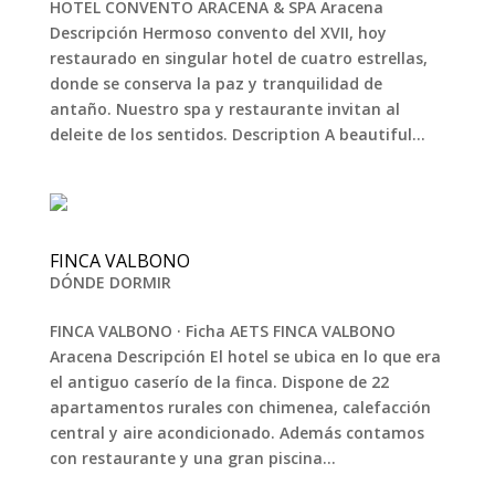
HOTEL CONVENTO ARACENA & SPA Aracena
Descripción Hermoso convento del XVII, hoy
restaurado en singular hotel de cuatro estrellas,
donde se conserva la paz y tranquilidad de
antaño. Nuestro spa y restaurante invitan al
deleite de los sentidos. Description A beautiful...
FINCA VALBONO
DÓNDE DORMIR
FINCA VALBONO · Ficha AETS FINCA VALBONO
Aracena Descripción El hotel se ubica en lo que era
el antiguo caserío de la finca. Dispone de 22
apartamentos rurales con chimenea, calefacción
central y aire acondicionado. Además contamos
con restaurante y una gran piscina...