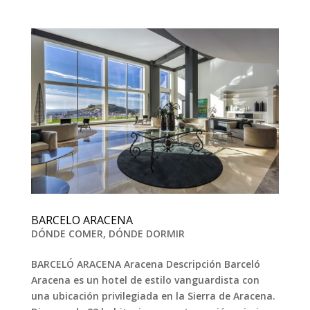
BARCELO ARACENA
DÓNDE COMER
,
DÓNDE DORMIR
BARCELÓ ARACENA Aracena Descripción Barceló
Aracena es un hotel de estilo vanguardista con
una ubicación privilegiada en la Sierra de Aracena.