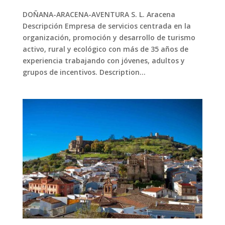
DOÑANA-ARACENA-AVENTURA S. L. Aracena
Descripción Empresa de servicios centrada en la
organización, promoción y desarrollo de turismo
activo, rural y ecológico con más de 35 años de
experiencia trabajando con jóvenes, adultos y
grupos de incentivos. Description...