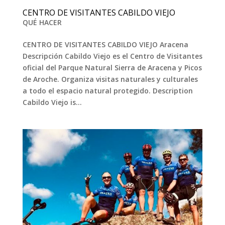
CENTRO DE VISITANTES CABILDO VIEJO
QUÉ HACER
CENTRO DE VISITANTES CABILDO VIEJO Aracena
Descripción Cabildo Viejo es el Centro de Visitantes
oficial del Parque Natural Sierra de Aracena y Picos
de Aroche. Organiza visitas naturales y culturales
a todo el espacio natural protegido. Description
Cabildo Viejo is...