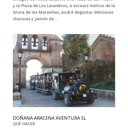
y la Plaza de Los Lavaderos, a escasos metros de la
Gruta de las Maravillas, podrá degustar deliciosas
chacinas y jamón de...
DOÑANA ARACENA AVENTURA SL
QUÉ HACER