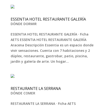
ESSENTIA HOTEL RESTAURANTE GALERÍA
DÓNDE DORMIR
ESSENTIA HOTEL RESTAURANTE GALERÍA · Ficha
AETS ESSENTIA HOTEL RESTAURANTE GALERÍA
Aracena Descripción Essentia es un espacio donde
vivir sensaciones. Cuenta con 7 habitaciones y 2
dúplex, restaurante, gastrobar, patio, piscina,
jardín y galería de arte. Un hogar...
RESTAURANTE LA SERRANA
DÓNDE COMER
RESTAURANTE LA SERRANA · Ficha AETS