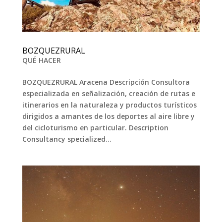
BOZQUEZRURAL
QUÉ HACER
BOZQUEZRURAL Aracena Descripción Consultora
especializada en señalización, creación de rutas e
itinerarios en la naturaleza y productos turísticos
dirigidos a amantes de los deportes al aire libre y
del cicloturismo en particular. Description
Consultancy specialized...