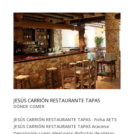
JESÚS CARRIÓN RESTAURANTE TAPAS
DÓNDE COMER
JESÚS CARRIÓN RESTAURANTE TAPAS · Ficha AETS
JESÚS CARRIÓN RESTAURANTE TAPAS Aracena
Descripción Lugar ideal para disfrutar de platos