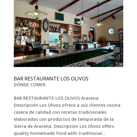
BAR RESTAURANTE LOS OLIVOS
DÓNDE COMER
BAR RESTAURANTE LOS OLIVOS Aracena
Descripción Los Olivos ofrece a sus clientes cocina
casera de calidad con recetas tradicionales
elaboradas con productos de temporada de la
Sierra de Aracena. Description Los Olivos offers
quality homemade food with traditional...