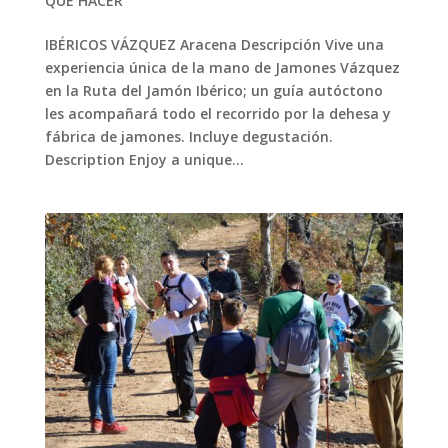
QUÉ HACER
IBÉRICOS VÁZQUEZ Aracena Descripción Vive una
experiencia única de la mano de Jamones Vázquez
en la Ruta del Jamón Ibérico; un guía autóctono
les acompañará todo el recorrido por la dehesa y
fábrica de jamones. Incluye degustación.
Description Enjoy a unique...