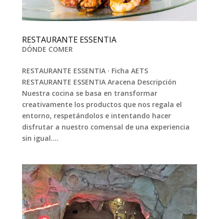
RESTAURANTE ESSENTIA
DÓNDE COMER
RESTAURANTE ESSENTIA · Ficha AETS
RESTAURANTE ESSENTIA Aracena Descripción
Nuestra cocina se basa en transformar
creativamente los productos que nos regala el
entorno, respetándolos e intentando hacer
disfrutar a nuestro comensal de una experiencia
sin igual....