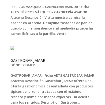
IBÉRICOS VÁZQUEZ – CARNICERÍA ASADOR · Ficha
AETS IBÉRICOS VÁZQUEZ – CARNICERÍA ASADOR
Aracena Descripción Visita nuestra carnicería-
asador en Aracena. Desayuna tostadas de pan de
pueblo con jamón ibérico y al mediodía prueba las
carnes ibéricas a la parrilla. Venta...
GASTROBAR JAMAR
DÓNDE COMER
GASTROBAR JAMAR · Ficha AETS GASTROBAR JAMAR
Aracena Descripción Gastrobar JAMAR ofrece una
oferta gastronómica desenfadada con productos
típicos de la zona, tratados con el máximo
respeto y mimo por manos expertas. Un deleite
para los sentidos. Description Gastrobar...