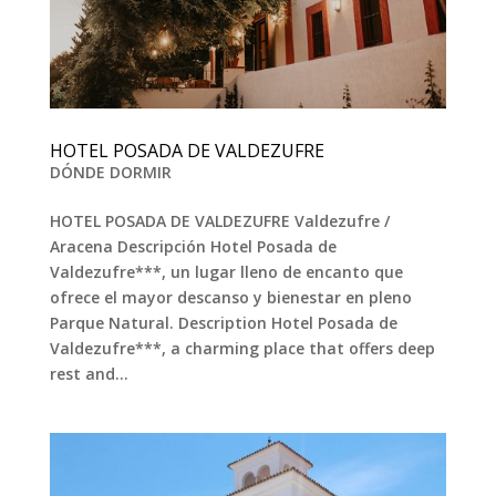
HOTEL POSADA DE VALDEZUFRE
DÓNDE DORMIR
HOTEL POSADA DE VALDEZUFRE Valdezufre /
Aracena Descripción Hotel Posada de
Valdezufre***, un lugar lleno de encanto que
ofrece el mayor descanso y bienestar en pleno
Parque Natural. Description Hotel Posada de
Valdezufre***, a charming place that offers deep
rest and...