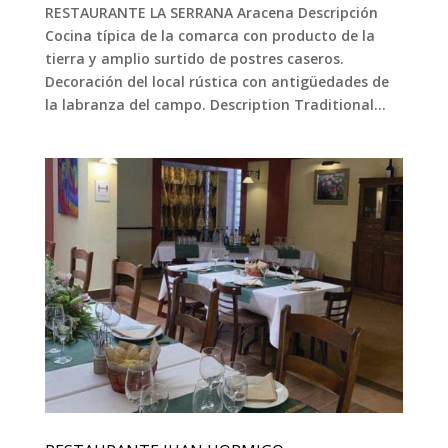
RESTAURANTE LA SERRANA Aracena Descripción
Cocina típica de la comarca con producto de la
tierra y amplio surtido de postres caseros.
Decoración del local rústica con antigüedades de
la labranza del campo. Description Traditional...