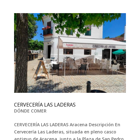
CERVECERÍA LAS LADERAS
DÓNDE COMER
CERVECERÍA LAS LADERAS Aracena Descripción En
Cervecería Las Laderas, situada en pleno casco
antiguo de Aracena, junto a la Plaza de San Pedro