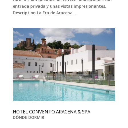
entrada privada y unas vistas impresionantes.
Description La Era de Aracena...
HOTEL CONVENTO ARACENA & SPA
DÓNDE DORMIR