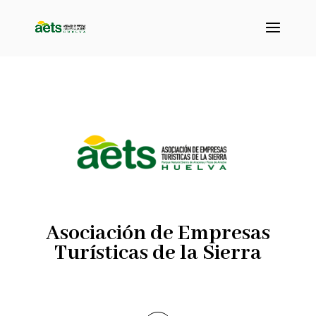
Asociación de Empresas
Turísticas de la Sierra