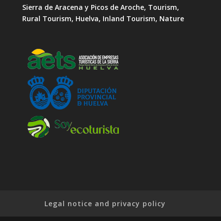
Sierra de Aracena y Picos de Aroche, Tourism,
Rural Tourism, Huelva, Inland Tourism, Nature
Legal notice and privacy policy