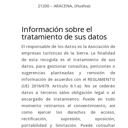
21200 – ARACENA, (Huelva)
Información sobre el
tratamiento de sus datos
El responsable de los datos es la Asociación de
empresas turísticas de la Sierra. La finalidad
de esta recogida es el tratamiento de sus
datos, para gestionar consultas, peticiones o
sugerencias planteadas y remisión de
información de acuerdos con el REGLAMENTO
(UE) 2016/679. Artículo 6.1.a). No se cederán
datos a terceros salvo obligación legal o al
encargado de tratamiento. Puede en todo
momento retirarnos el consentimiento, así
como ejercer los derechos de acceso,
rectificación, supresión, oposición,
portabilidad y limitación. Puede consultar