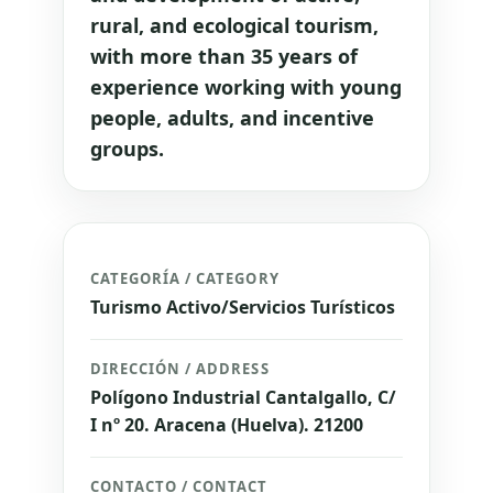
rural, and ecological tourism,
with more than 35 years of
experience working with young
people, adults, and incentive
groups.
CATEGORÍA / CATEGORY
Turismo Activo/Servicios Turísticos
DIRECCIÓN / ADDRESS
Polígono Industrial Cantalgallo, C/
I nº 20. Aracena (Huelva). 21200
CONTACTO / CONTACT