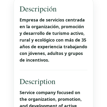
Descripción
Empresa de servicios centrada
en la organización, promoción
y desarrollo de turismo activo,
rural y ecológico con más de 35
años de experiencia trabajando
con jóvenes, adultos y grupos
de incentivos.
Description
Service company focused on
the organization, promotion,
and development of active,