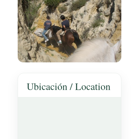
Ubicación / Location