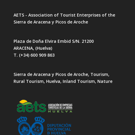
AETS - Association of Tourist Enterprises of the
Sierra de Aracena y Picos de Aroche
Plaza de Doña Elvira Embid S/N. 21200
ARACENA, (Huelva)
T. (+34) 600 909 863
Sierra de Aracena y Picos de Aroche, Tourism,
Rural Tourism, Huelva, Inland Tourism, Nature