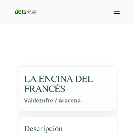
LA ENCINA DEL
FRANCÉS
Valdezufre / Aracena
Descripción