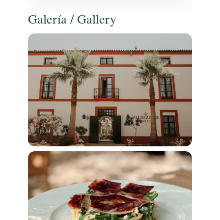
Galería / Gallery