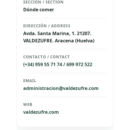
SECCIÓN / SECTION
Dónde comer
DIRECCIÓN / ADDRESS
Avda. Santa Marina, 1. 21207.
VALDEZUFRE. Aracena (Huelva)
CONTACTO / CONTACT
(+34) 959 55 71 74 / 699 972 522
EMAIL
administracion@valdezufre.com
WEB
valdezufre.com