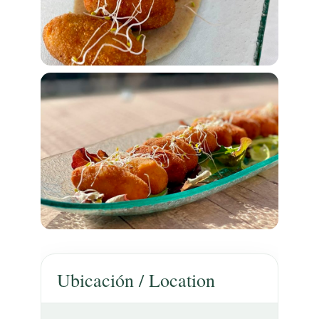
Ubicación / Location