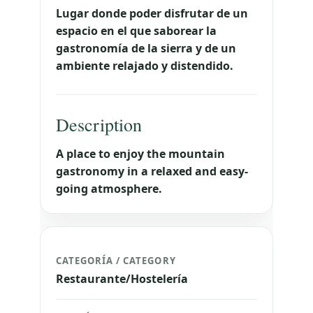
Lugar donde poder disfrutar de un
espacio en el que saborear la
gastronomía de la sierra y de un
ambiente relajado y distendido.
Description
A place to enjoy the mountain
gastronomy in a relaxed and easy-
going atmosphere.
CATEGORÍA / CATEGORY
Restaurante/Hostelería