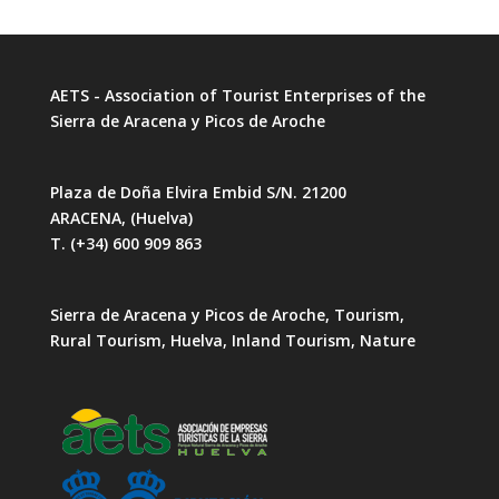
AETS - Association of Tourist Enterprises of the
Sierra de Aracena y Picos de Aroche
Plaza de Doña Elvira Embid S/N. 21200
ARACENA, (Huelva)
T. (+34) 600 909 863
Sierra de Aracena y Picos de Aroche, Tourism,
Rural Tourism, Huelva, Inland Tourism, Nature