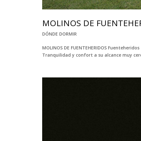
MOLINOS DE FUENTEHE
DÓNDE DORMIR
MOLINOS DE FUENTEHERIDOS Fuenteheridos Desc
Tranquilidad y confort a su alcance muy cer