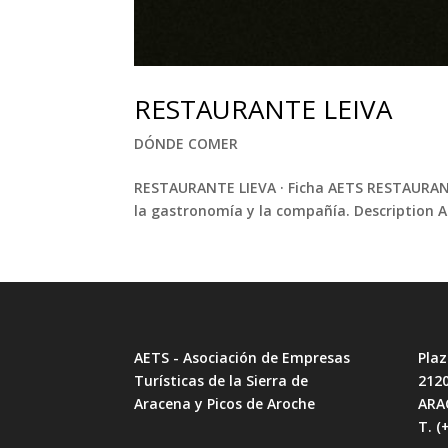
RESTAURANTE LEIVA
DÓNDE COMER
RESTAURANTE LIEVA · Ficha AETS RESTAURANTE 
la gastronomía y la compañía. Description A 
AETS - Asociación de Empresas
Plaz
Turísticas de la Sierra de
212
Aracena y Picos de Aroche
ARA
T. (