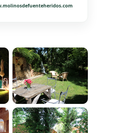
.molinosdefuenteheridos.com