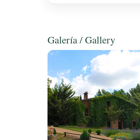
Galería / Gallery