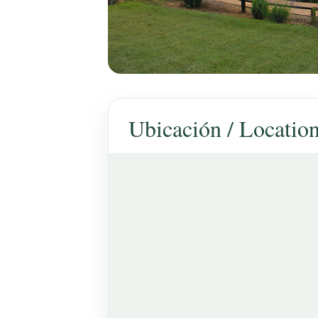
Ubicación / Locatio