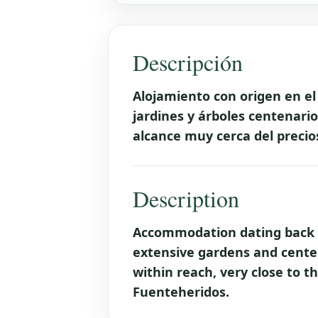
Descripción
Alojamiento con origen en el
jardines y árboles centenario
alcance muy cerca del preci
Description
Accommodation dating back t
extensive gardens and cente
within reach, very close to th
Fuenteheridos.