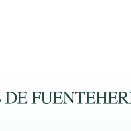
 DE FUENTEHER