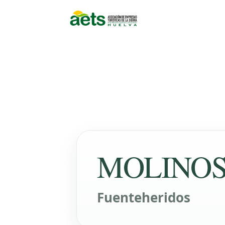
MOLINOS
Fuenteheridos