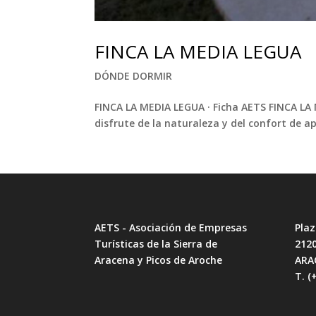
FINCA LA MEDIA LEGUA
DÓNDE DORMIR
FINCA LA MEDIA LEGUA · Ficha AETS FINCA LA
disfrute de la naturaleza y del confort de a
AETS - Asociación de Empresas
Plaz
Turísticas de la Sierra de
212
Aracena y Picos de Aroche
ARA
T. (