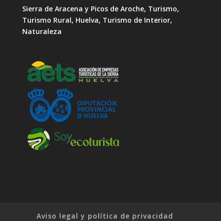
Sierra de Aracena y Picos de Aroche, Turismo,
Turismo Rural, Huelva, Turismo de Interior,
Naturaleza
Aviso legal y política de privacidad