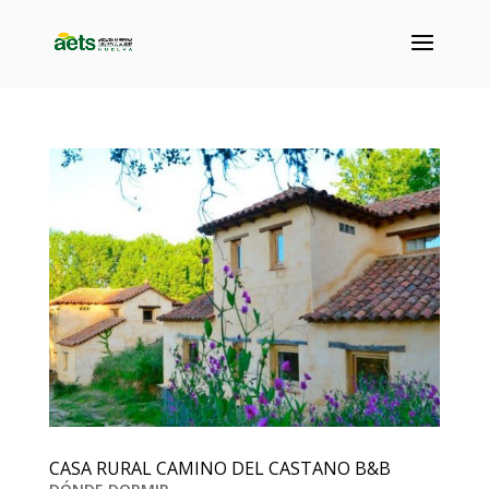
CASA RURAL CAMINO DEL CASTANO B&B