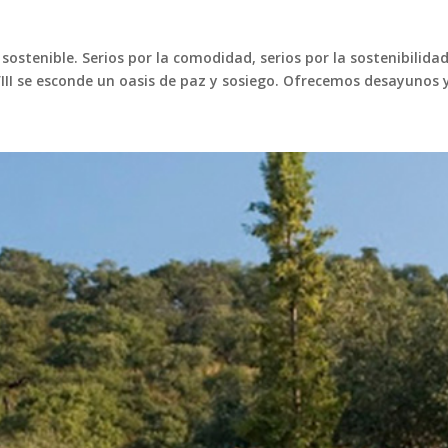
stenible. Serios por la comodidad, serios por la sostenibilidad
VIII se esconde un oasis de paz y sosiego. Ofrecemos desayunos y