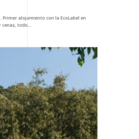
. Primer alojamiento con la EcoLabel en
 cenas, todo...