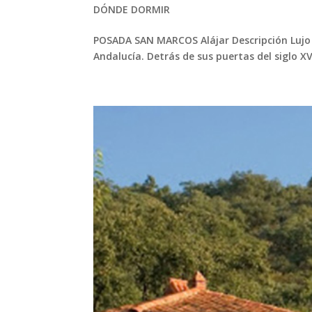
DÓNDE DORMIR
POSADA SAN MARCOS Alájar Descripción Lujo so
Andalucía. Detrás de sus puertas del siglo X