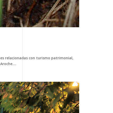
es relacionadas con turismo patrimonial,
Aroche....