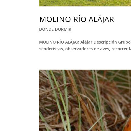
MOLINO RÍO ALÁJAR
DÓNDE DORMIR
MOLINO RÍO ALÁJAR Alájar Descripción Grupo d
senderistas, observadores de aves, recorrer la