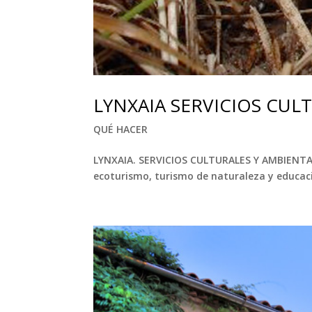
LYNXAIA SERVICIOS CUL
QUÉ HACER
LYNXAIA. SERVICIOS CULTURALES Y AMBIENTALE
ecoturismo, turismo de naturaleza y educaci