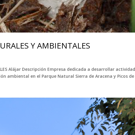
TURALES Y AMBIENTALES
S Alájar Descripción Empresa dedicada a desarrollar actividad
ón ambiental en el Parque Natural Sierra de Aracena y Picos de 