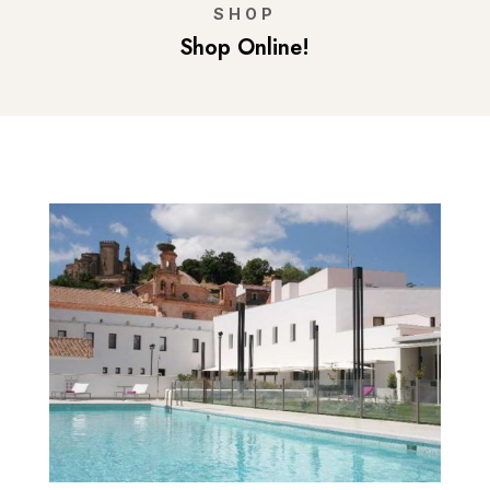
SHOP
Shop Online!