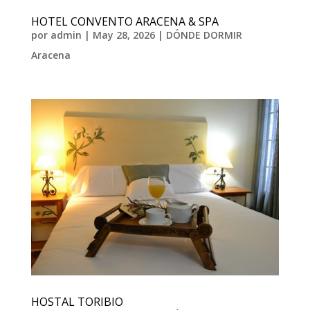
HOTEL CONVENTO ARACENA & SPA
por
admin
|
May 28, 2026
|
DÓNDE DORMIR
Aracena
HOSTAL TORIBIO