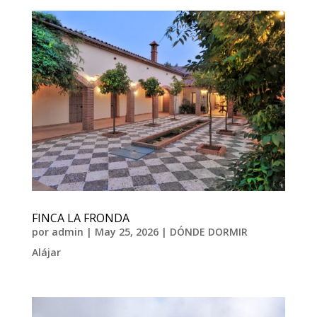
FINCA LA FRONDA
por
admin
|
May 25, 2026
|
DÓNDE DORMIR
Alájar