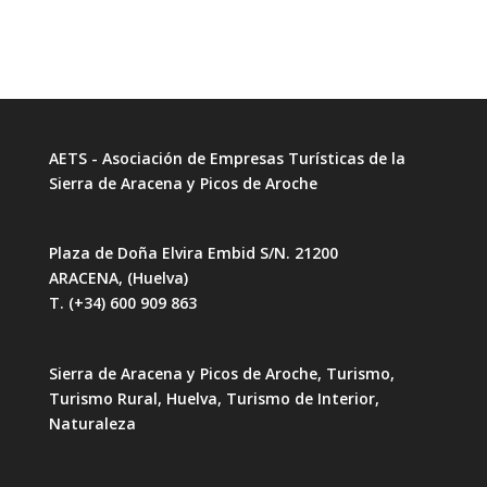
AETS - Asociación de Empresas Turísticas de la
Sierra de Aracena y Picos de Aroche
Plaza de Doña Elvira Embid S/N. 21200
ARACENA, (Huelva)
T. (+34) 600 909 863
Sierra de Aracena y Picos de Aroche, Turismo,
Turismo Rural, Huelva, Turismo de Interior,
Naturaleza