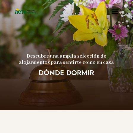
Descubre una amplia selección de
alojamientos para sentirte como en casa
DÓNDE DORMIR