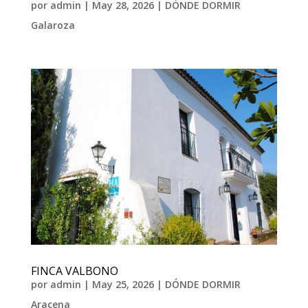
por
admin
|
May 28, 2026
|
DÓNDE DORMIR
Galaroza
FINCA VALBONO
por
admin
|
May 25, 2026
|
DÓNDE DORMIR
Aracena