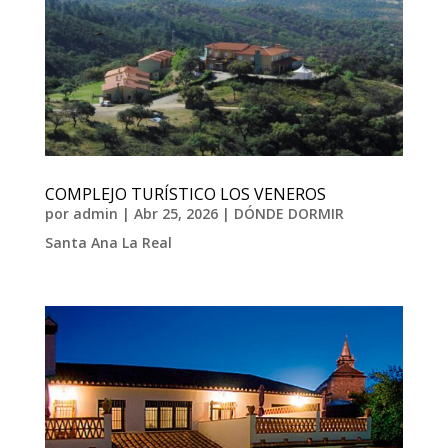
COMPLEJO TURÍSTICO LOS VENEROS
por
admin
|
Abr 25, 2026
|
DÓNDE DORMIR
Santa Ana La Real