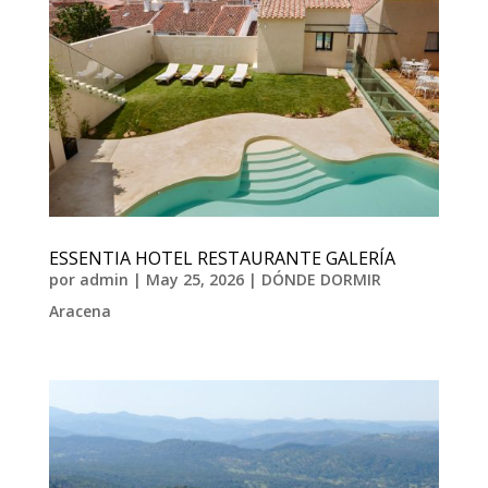
ESSENTIA HOTEL RESTAURANTE GALERÍA
por
admin
|
May 25, 2026
|
DÓNDE DORMIR
Aracena