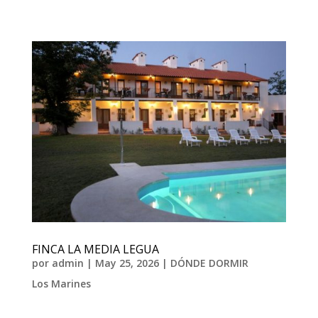
FINCA LA MEDIA LEGUA
por
admin
|
May 25, 2026
|
DÓNDE DORMIR
Los Marines