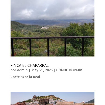
FINCA EL CHAPARRAL
por
admin
|
May 25, 2026
|
DÓNDE DORMIR
Cortelazor la Real